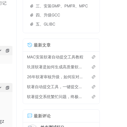
行记
三、安装GMP、PMFR、MPC
四、升级GCC
五、GLIBC
最新文章
MAC安装软著自动提交工具教程
玖涯软著是如何生成高质量软著申请材料？
26年软著审核升级，如何应对，有些雷区不能踩
软著自动提交工具，一键提交软著申请
软著提交系统繁忙问题，终极解决方法来了！
最新评论
z
