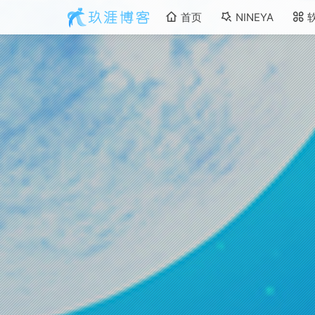
首页
NINEYA