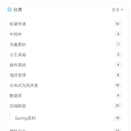
分类
更多
软著申请
10
中间件
4
兴趣爱好
7
小工具箱
2
操作系统
4
项目管理
6
分布式与高并发
16
数据库
9
后端框架
31
Spring系列
19