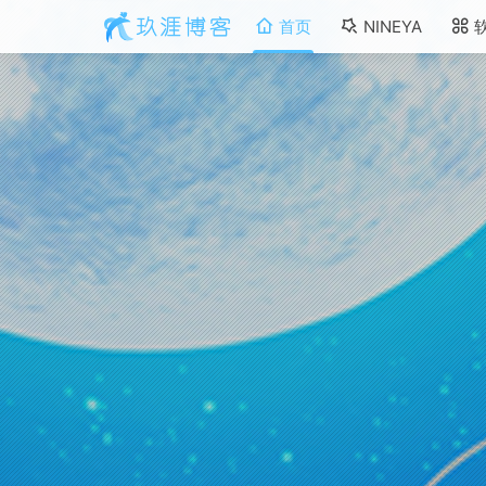
首页
NINEYA