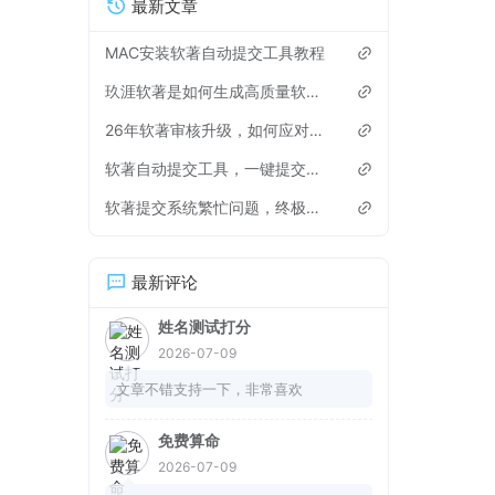
最新文章
MAC安装软著自动提交工具教程
玖涯软著是如何生成高质量软著申请材料？
26年软著审核升级，如何应对，有些雷区不能踩
软著自动提交工具，一键提交软著申请
软著提交系统繁忙问题，终极解决方法来了！
最新评论
姓名测试打分
2026-07-09
文章不错支持一下，非常喜欢
免费算命
2026-07-09