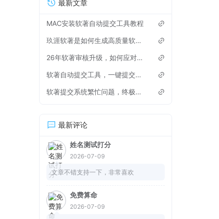
机自启
最新文章
MAC安装软著自动提交工具教程
玖涯软著是如何生成高质量软著申请材料？
26年软著审核升级，如何应对，有些雷区不能踩
软著自动提交工具，一键提交软著申请
软著提交系统繁忙问题，终极解决方法来了！
最新评论
姓名测试打分
2026-07-09
文章不错支持一下，非常喜欢
免费算命
2026-07-09