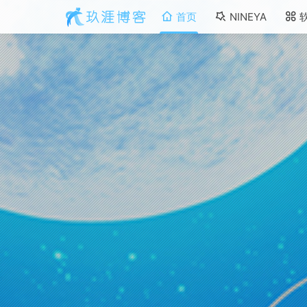
首页
NINEYA