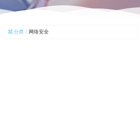
分类
网络安全