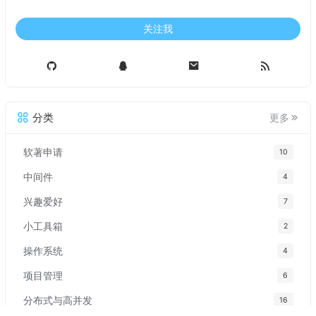
关注我
分类
更多
软著申请
10
中间件
4
兴趣爱好
7
小工具箱
2
操作系统
4
项目管理
6
分布式与高并发
16