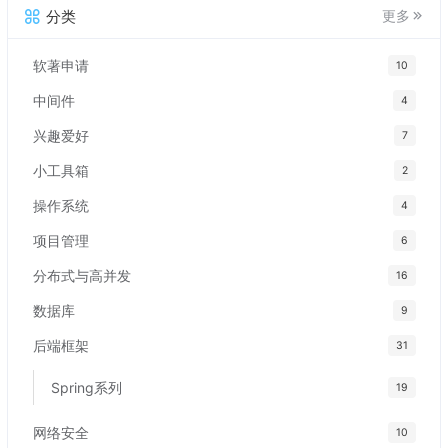
分类
更多
软著申请
10
中间件
4
兴趣爱好
7
小工具箱
2
操作系统
4
项目管理
6
分布式与高并发
16
数据库
9
后端框架
31
Spring系列
19
网络安全
10