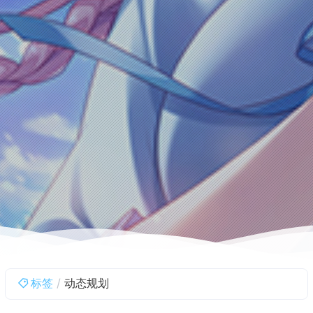
标签
动态规划