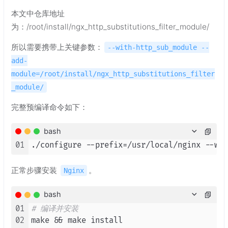
本文中仓库地址
为：/root/install/ngx_http_substitutions_filter_module/
所以需要携带上关键参数：
--with-http_sub_module --
add-
module=/root/install/ngx_http_substitutions_filter
_module/
完整预编译命令如下：
bash
01
正常步骤安装
。
Nginx
bash
01
# 编译并安装
02
make && make install
