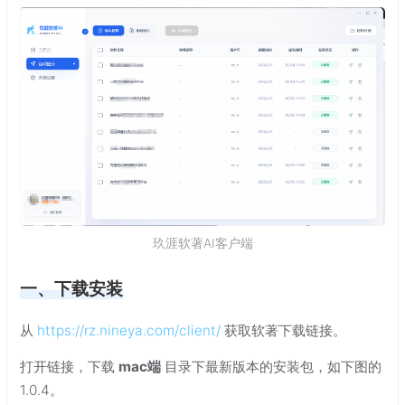
玖涯软著AI客户端
一、下载安装
从
https://rz.nineya.com/client/
获取软著下载链接。
打开链接，下载
mac端
目录下最新版本的安装包，如下图的
1.0.4。