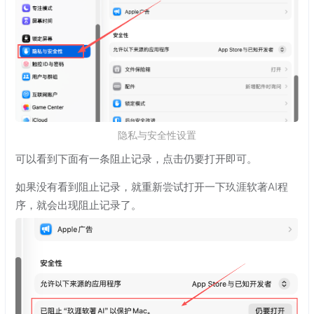
隐私与安全性设置
可以看到下面有一条阻止记录，点击仍要打开即可。
如果没有看到阻止记录，就重新尝试打开一下玖涯软著AI程
序，就会出现阻止记录了。