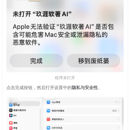
程序未打开
点击完成按钮，然后打开设置中的
隐私与安全性
。