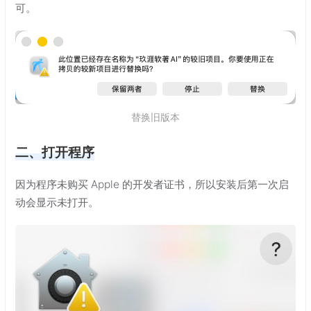
可。
替换旧版本
二、打开程序
因为程序未购买 Apple 的开发者证书，所以安装后第一次启
动会显示未打开。