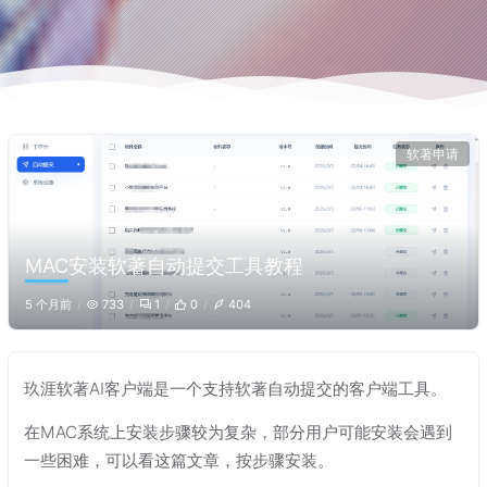
软著申请
MAC安装软著自动提交工具教程
5 个月前
733
1
0
404
玖涯软著AI客户端是一个支持软著自动提交的客户端工具。
在MAC系统上安装步骤较为复杂，部分用户可能安装会遇到
一些困难，可以看这篇文章，按步骤安装。