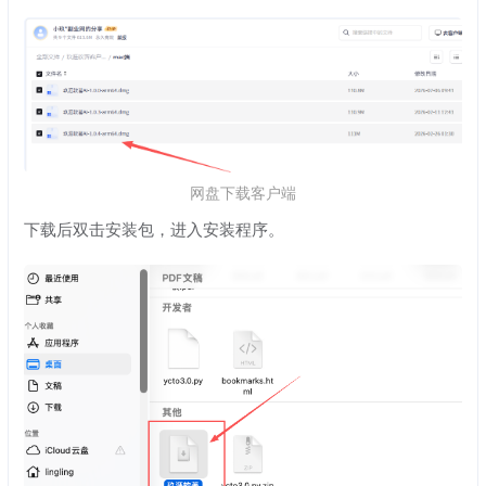
网盘下载客户端
下载后双击安装包，进入安装程序。