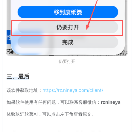
仍要打开
三、最后
该软件获取地址：
https://rz.nineya.com/client/
如果软件使用有任何问题，可以联系客服微信：
rznineya
体验玖涯软著AI，可以点击左下角查看原文。