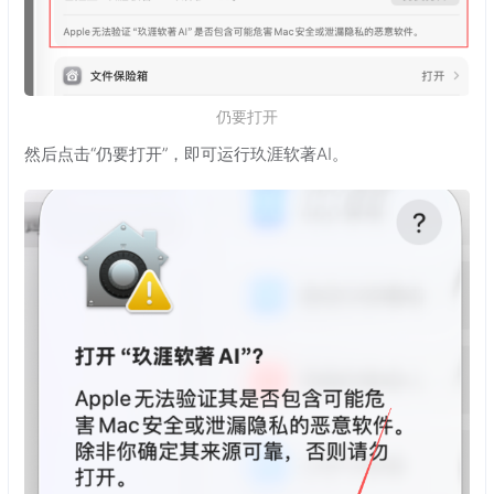
仍要打开
然后点击“仍要打开”，即可运行玖涯软著AI。