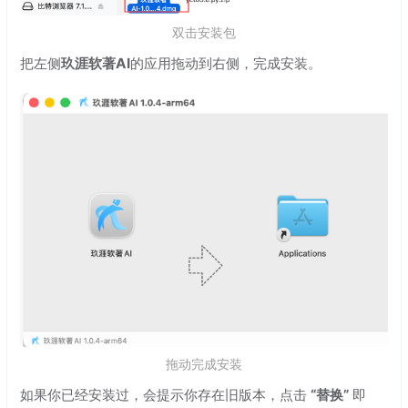
双击安装包
把左侧
玖涯软著AI
的应用拖动到右侧，完成安装。
拖动完成安装
如果你已经安装过，会提示你存在旧版本，点击
“替换”
即