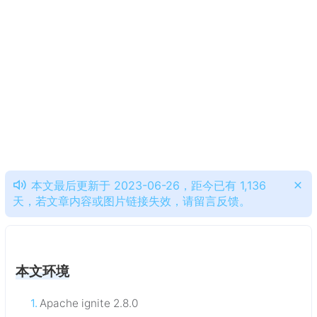
本文最后更新于 2023-06-26，距今已有 1,136
天，若文章内容或图片链接失效，请留言反馈。
本文环境
Apache ignite 2.8.0