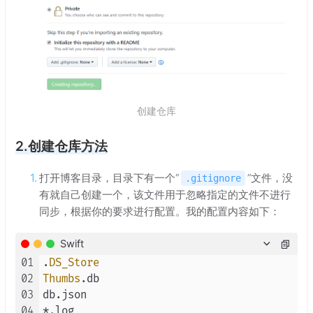
创建仓库
2.创建仓库方法
打开博客目录，目录下有一个“
”文件，没
.gitignore
有就自己创建一个，该文件用于忽略指定的文件不进行
同步，根据你的要求进行配置。我的配置内容如下：
Swift
01
.
DS_Store
02
Thumbs
.db

03
04
*
.log
