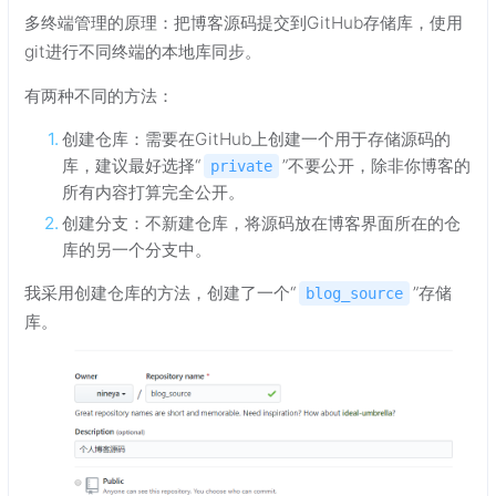
多终端管理的原理：把博客源码提交到GitHub存储库，使用
git进行不同终端的本地库同步。
有两种不同的方法：
创建仓库：需要在GitHub上创建一个用于存储源码的
库，建议最好选择“
”不要公开，除非你博客的
private
所有内容打算完全公开。
创建分支：不新建仓库，将源码放在博客界面所在的仓
库的另一个分支中。
我采用创建仓库的方法，创建了一个“
”存储
blog_source
库。