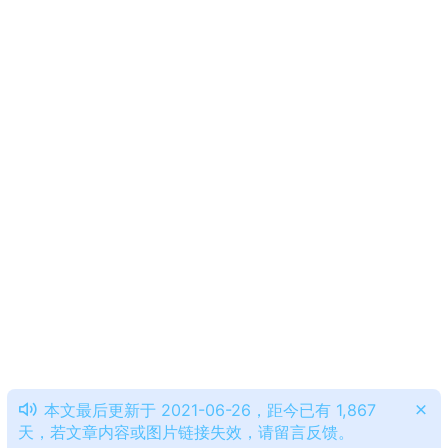
本文最后更新于 2021-06-26，距今已有 1,867
天，若文章内容或图片链接失效，请留言反馈。