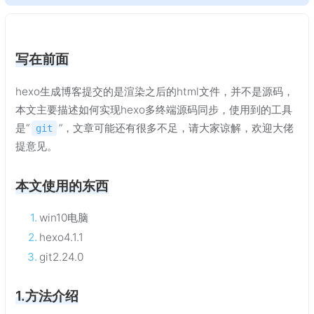
写在前面
hexo生成博客提交的是渲染之后的html文件，并不是源码，
本文主要描述如何实现hexo多终端源码同步，使用到的工具
是“
”，文章可能还有很多不足，请大家谅解，欢迎大佬
git
提意见。
本文使用的东西
win10电脑
hexo4.1.1
git2.24.0
1.方法介绍