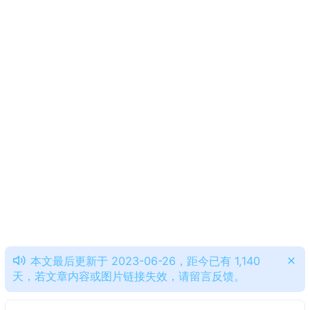
本文最后更新于 2023-06-26，距今已有 1,140
天，若文章内容或图片链接失效，请留言反馈。