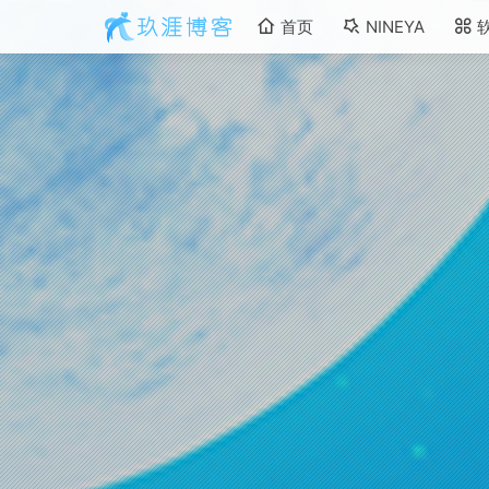
首页
NINEYA