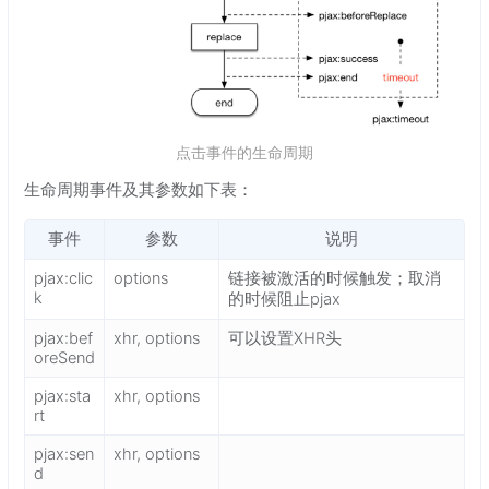
点击事件的生命周期
生命周期事件及其参数如下表：
事件
参数
说明
pjax:clic
options
链接被激活的时候触发；取消
k
的时候阻止pjax
pjax:bef
xhr, options
可以设置XHR头
oreSend
pjax:sta
xhr, options
rt
pjax:sen
xhr, options
d