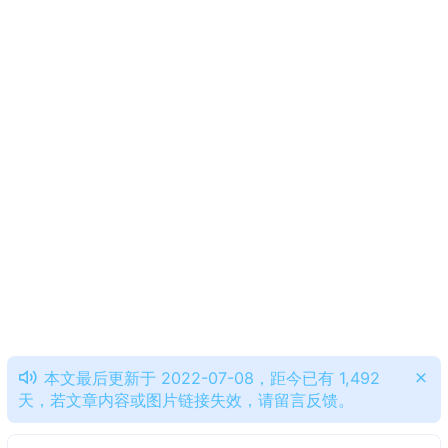
本文最后更新于 2022-07-08，距今已有 1,492
天，若文章内容或图片链接失效，请留言反馈。