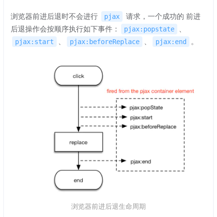
浏览器前进后退时不会进行
请求，一个成功的 前进
pjax
后退操作会按顺序执行如下事件：
、
pjax:popstate
、
、
。
pjax:start
pjax:beforeReplace
pjax:end
浏览器前进后退生命周期