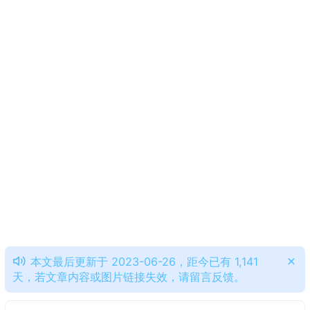
本文最后更新于 2023-06-26，距今已有 1,141
天，若文章内容或图片链接失效，请留言反馈。