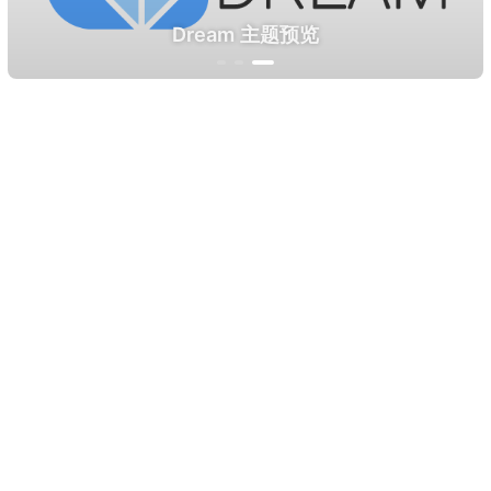
册 - 主题定制化
Dream 主题预览
Dream 主